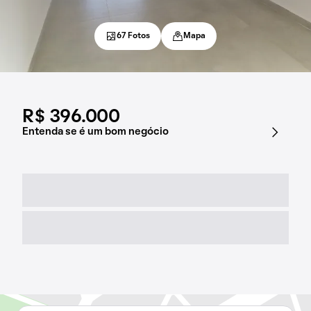
67 Fotos
Mapa
R$ 396.000
Entenda se é um bom negócio