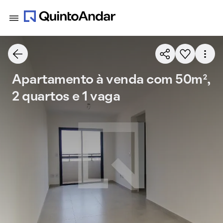
Apartamento à venda com 50m²,
2 quartos e 1 vaga