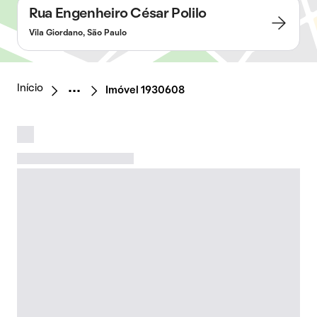
Rua Engenheiro César Polilo
Vila Giordano, São Paulo
Início
Imóvel 1930608