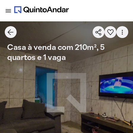
Casa à venda com 210m², 5
quartos e 1 vaga