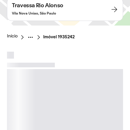
Travessa Rio Alonso
Vila Nova Uniao, São Paulo
Início
Imóvel 1935242