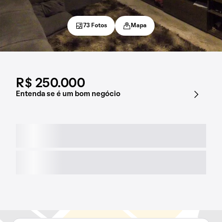
73 Fotos
Mapa
R$ 250.000
Entenda se é um bom negócio