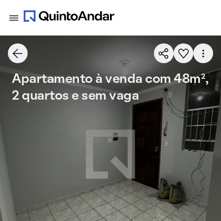
Apartamento à venda com 48m²,
2 quartos e sem vaga