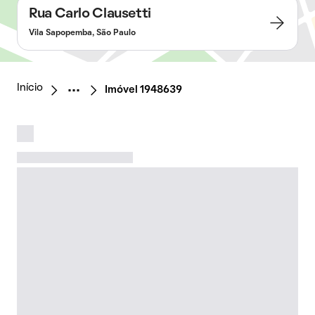
Rua Carlo Clausetti
Vila Sapopemba, São Paulo
Início
Imóvel 1948639