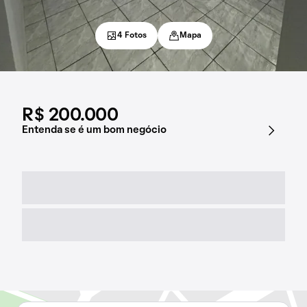
4 Fotos
Mapa
R$ 200.000
Entenda se é um bom negócio