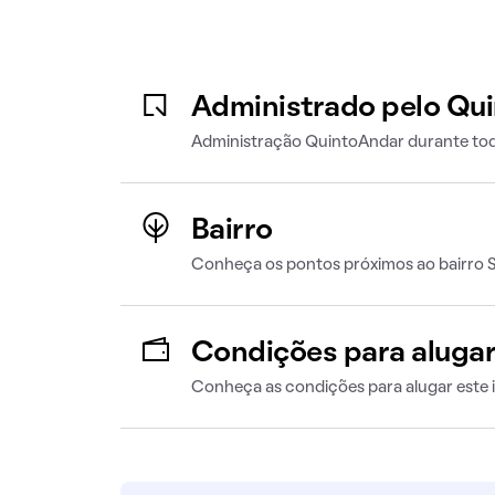
Administrado pelo Qu
Administração QuintoAndar durante tod
Bairro
Conheça os pontos próximos ao bairro 
Condições para aluga
Conheça as condições para alugar este 