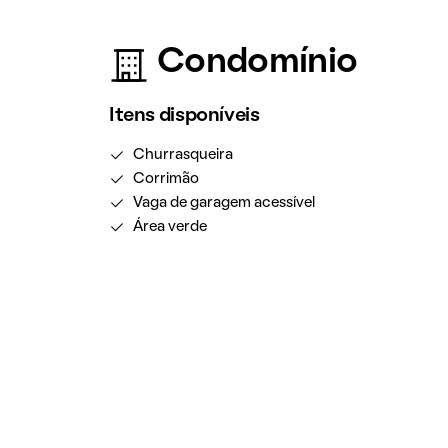
Condomínio
Itens disponíveis
Churrasqueira
Corrimão
Vaga de garagem acessível
Área verde