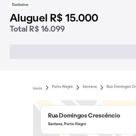
Exclusivo
Aluguel R$ 15.000
Total R$ 16.099
Porto Alegre
Santana
Rua Domingos Cr
Início
Rua Domingos Crescêncio
Santana, Porto Alegre