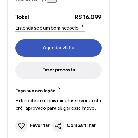
Total
R$ 16.099
Entenda se é um bom negócio
Agendar visita
Fazer proposta
Faça sua avaliação
E descubra em dois minutos se você está
pré-aprovado para alugar esse imóvel.
Favoritar
Compartilhar