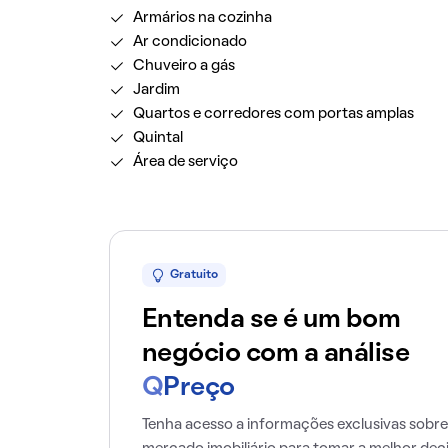
Armários na cozinha
Ar condicionado
Chuveiro a gás
Jardim
Quartos e corredores com portas amplas
Quintal
Área de serviço
Gratuito
Entenda se é um bom
negócio com a análise
Q
Preço
Tenha acesso a informações exclusivas sobre