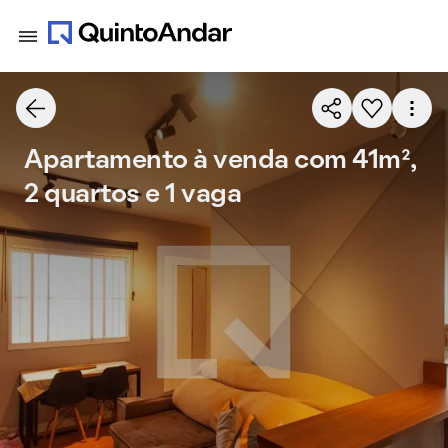
Apartamento à venda com 41m²,
2 quartos e 1 vaga