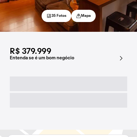
35 Fotos
Mapa
R$ 379.999
Entenda se é um bom negócio