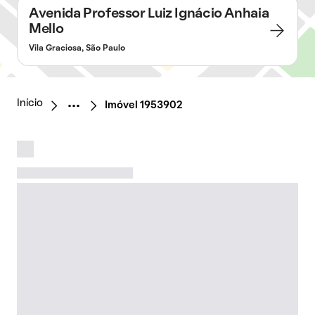
Avenida Professor Luiz Ignácio Anhaia
Mello
Vila Graciosa, São Paulo
Início
Imóvel 1953902