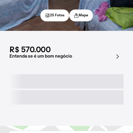
25 Fotos
Mapa
R$ 570.000
Entenda se é um bom negócio