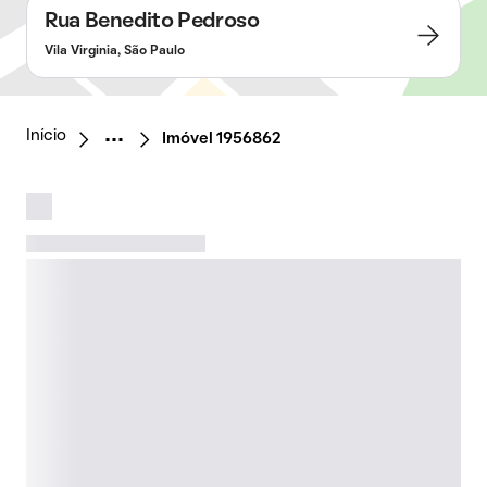
Rua Benedito Pedroso
Vila Virginia, São Paulo
Início
Imóvel 1956862