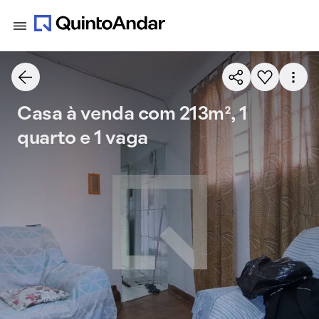
Casa à venda com 213m², 1
quarto e 1 vaga