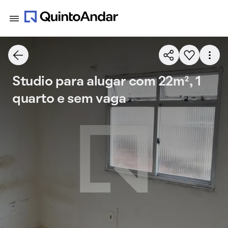
Studio para alugar com 22m², 1
quarto e sem vaga