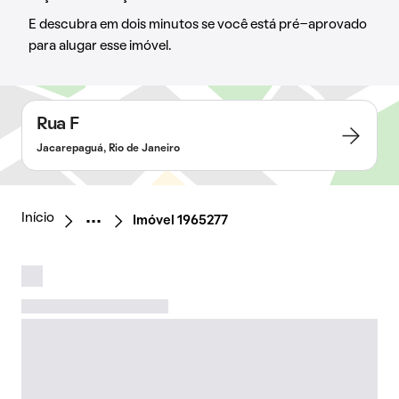
E descubra em dois minutos se você está pré-aprovado
para alugar esse imóvel.
Rua F
Jacarepaguá, Rio de Janeiro
Início
Imóvel 1965277