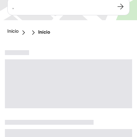
,
Início
Início