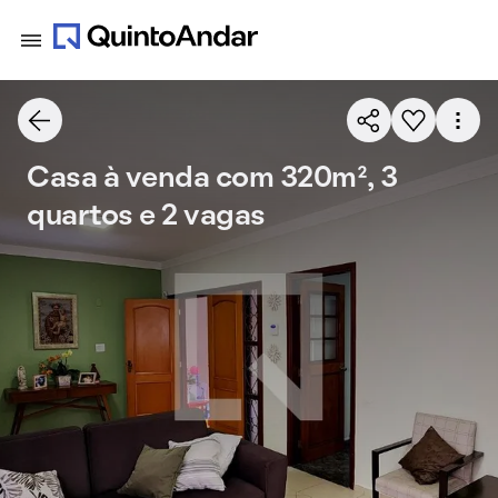
Casa à venda com 320m², 3
quartos e 2 vagas