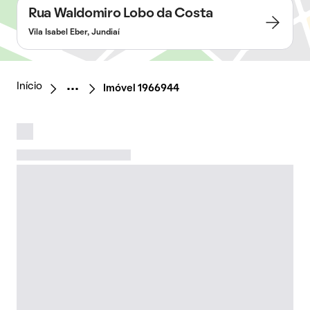
Rua Waldomiro Lobo da Costa
Vila Isabel Eber, Jundiaí
Início
Imóvel 1966944