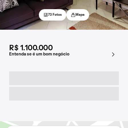
73 Fotos
Mapa
R$ 1.100.000
Entenda se é um bom negócio