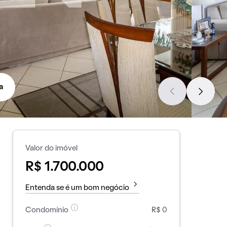
a
Valor do imóvel
R$ 1.700.000
Entenda se é um bom negócio
Condomínio
R$ 0