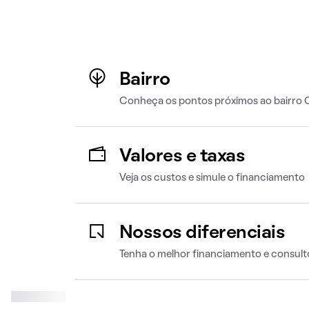
Bairro
Conheça os pontos próximos ao bairro
Valores e taxas
Veja os custos e simule o financiamento
Nossos diferenciais
Tenha o melhor financiamento e consult