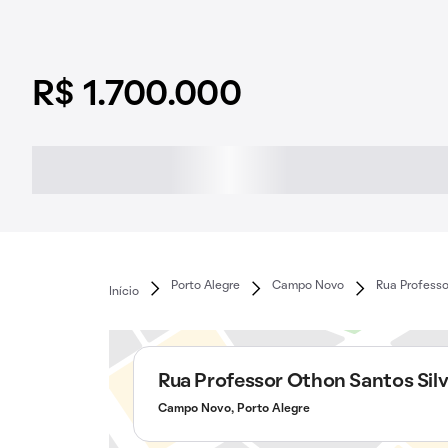
R$ 1.700.000
Porto Alegre
Campo Novo
Rua Professo
Início
Rua Professor Othon Santos Sil
Campo Novo, Porto Alegre