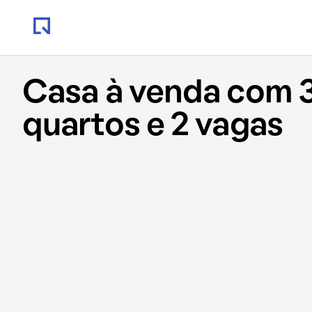
Casa à venda com 
quartos e 2 vagas