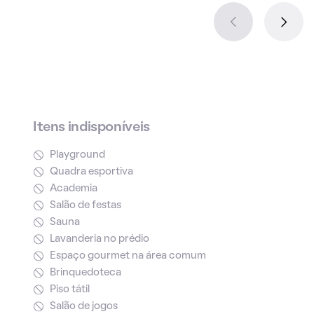
Itens indisponíveis
Playground
Quadra esportiva
Academia
Salão de festas
Sauna
Lavanderia no prédio
Espaço gourmet na área comum
Brinquedoteca
Piso tátil
Salão de jogos