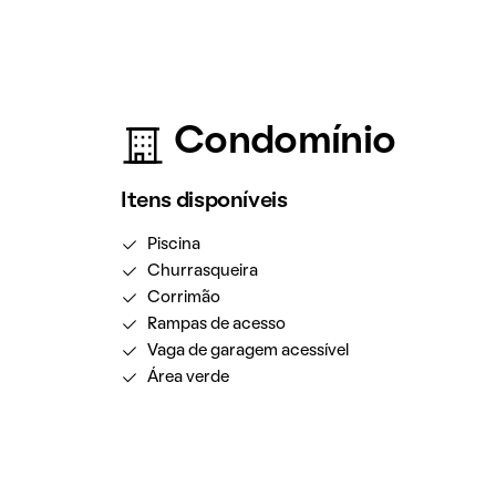
Condomínio
Itens disponíveis
Piscina
Churrasqueira
Corrimão
Rampas de acesso
Vaga de garagem acessível
Área verde