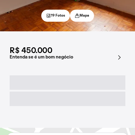
19 Fotos
Mapa
R$ 450.000
Entenda se é um bom negócio