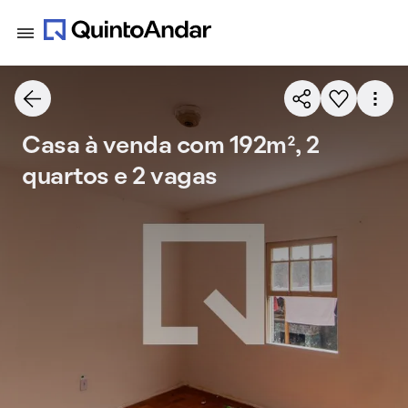
Casa à venda com 192m², 2
quartos e 2 vagas