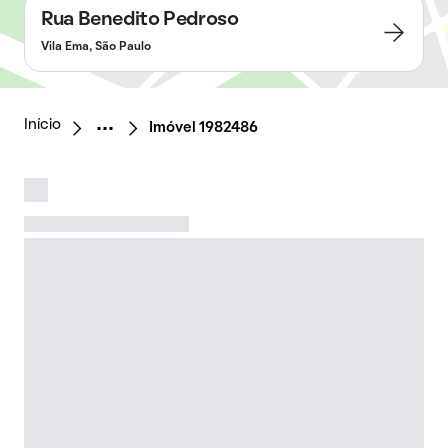
Rua Benedito Pedroso
Vila Ema, São Paulo
Início
Imóvel 1982486