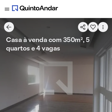
Casa à venda com 350m², 5
quartos e 4 vagas