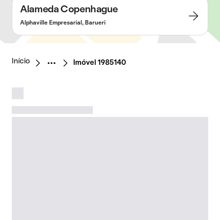
Alameda Copenhague
Alphaville Empresarial, Barueri
Início
Imóvel 1985140