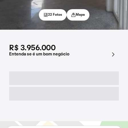
22 Fotos
Mapa
R$ 3.956.000
Entenda se é um bom negócio