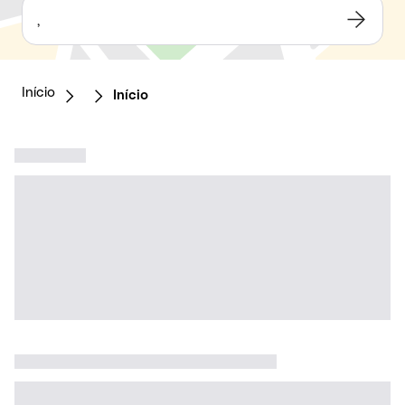
,
Início
Início