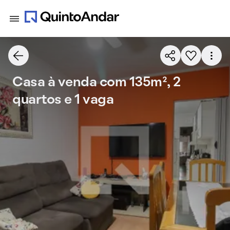
Casa à venda com 135m², 2
quartos e 1 vaga