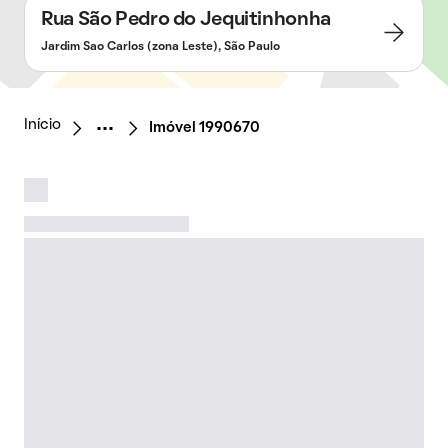
Rua São Pedro do Jequitinhonha
Jardim Sao Carlos (zona Leste), São Paulo
Início
Imóvel 1990670