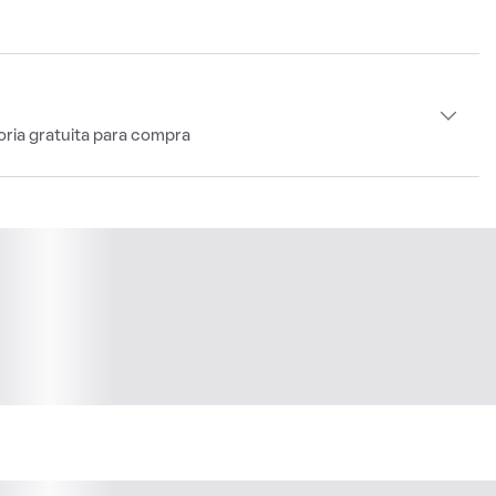
oria gratuita para compra