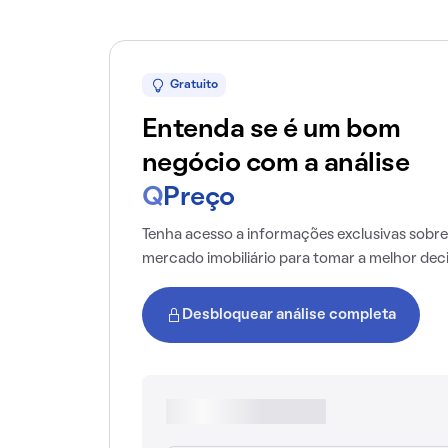
Gratuito
Entenda se é um bom
negócio com a análise
Q
Preço
Tenha acesso a informações exclusivas sobre
mercado imobiliário para tomar a melhor dec
Desbloquear análise completa