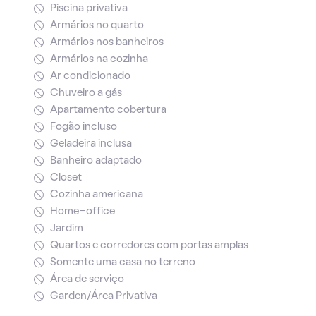
Piscina privativa
Armários no quarto
Armários nos banheiros
Armários na cozinha
Ar condicionado
Chuveiro a gás
Apartamento cobertura
Fogão incluso
Geladeira inclusa
Banheiro adaptado
Closet
Cozinha americana
Home-office
Jardim
Quartos e corredores com portas amplas
Somente uma casa no terreno
Área de serviço
Garden/Área Privativa