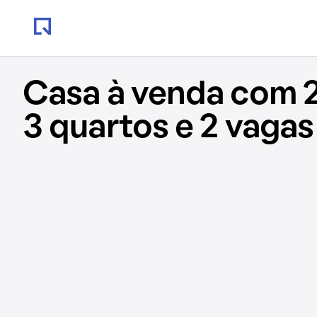
Casa à venda com 
3 quartos e 2 vagas