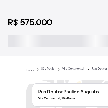
R$ 575.000
São Paulo
Vila Continental
Rua Doutor 
Início
Rua Doutor Paulino Augusto
Vila Continental, São Paulo