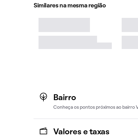
Similares na mesma região
Bairro
Conheça os pontos próximos ao bairro V
Valores e taxas