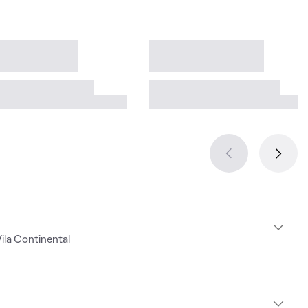
ila Continental