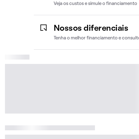
Veja os custos e simule o financiamento
Nossos diferenciais
Tenha o melhor financiamento e consult