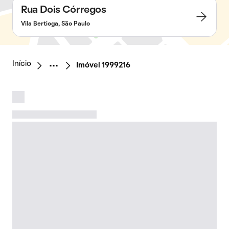
Rua Dois Córregos
Vila Bertioga, São Paulo
Início
Imóvel 1999216