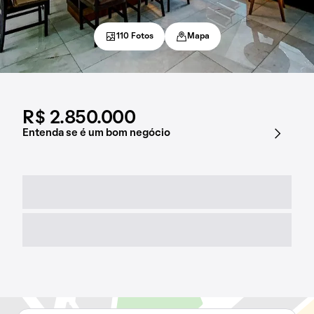
110 Fotos
Mapa
R$ 2.850.000
Entenda se é um bom negócio