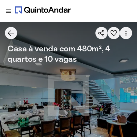
Casa à venda com 480m², 4
quartos e 10 vagas