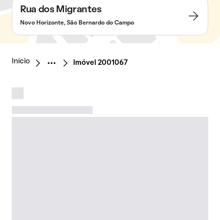
Rua dos Migrantes
Novo Horizonte, São Bernardo do Campo
Início
Imóvel 2001067