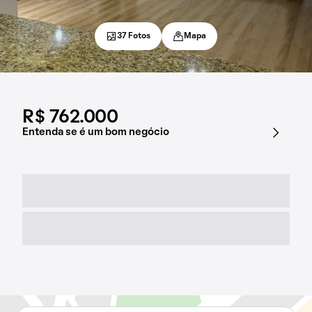
37 Fotos
Mapa
R$ 762.000
Entenda se é um bom negócio