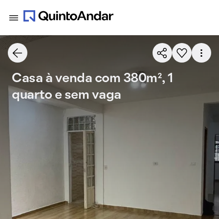
Casa à venda com 380m², 1
quarto e sem vaga