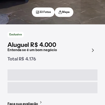
33 Fotos
Mapa
Exclusivo
Aluguel R$ 4.000
Entenda se é um bom negócio
Total R$ 4.176
Faça sua avaliação