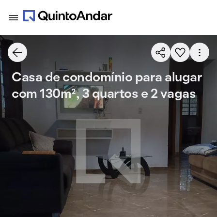
Casa de condomínio para alugar
com 130m², 3 quartos e 2 vagas