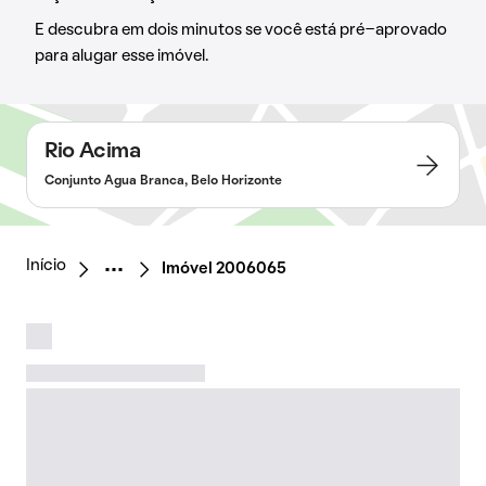
E descubra em dois minutos se você está pré-aprovado
para alugar esse imóvel.
Rio Acima
Conjunto Agua Branca, Belo Horizonte
Início
Imóvel 2006065