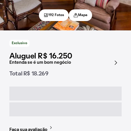
192 Fotos
Mapa
Exclusivo
Aluguel R$ 16.250
Entenda se é um bom negócio
Total R$ 18.269
Faça sua avaliação