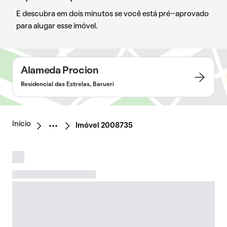
E descubra em dois minutos se você está pré-aprovado
para alugar esse imóvel.
Alameda Procion
Residencial das Estrelas, Barueri
Início
Imóvel 2008735