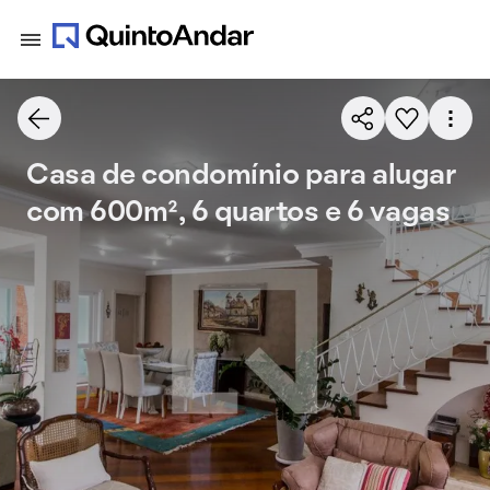
Casa de condomínio para alugar
com 600m², 6 quartos e 6 vagas