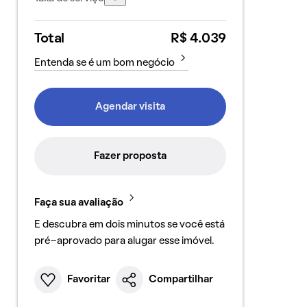
Total
R$ 4.039
Entenda se é um bom negócio
Agendar visita
Fazer proposta
Faça sua avaliação
E descubra em dois minutos se você está
pré-aprovado para alugar esse imóvel.
Favoritar
Compartilhar