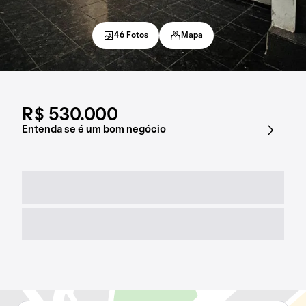
46 Fotos
Mapa
R$ 530.000
Entenda se é um bom negócio