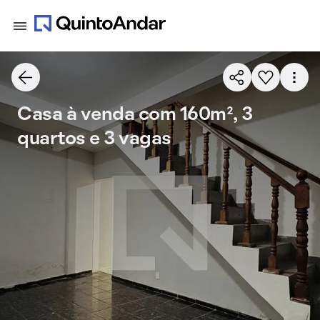
Casa à venda com 160m², 3
quartos e 3 vagas