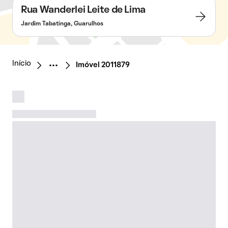
Rua Wanderlei Leite de Lima
Jardim Tabatinga, Guarulhos
Início
Imóvel 2011879