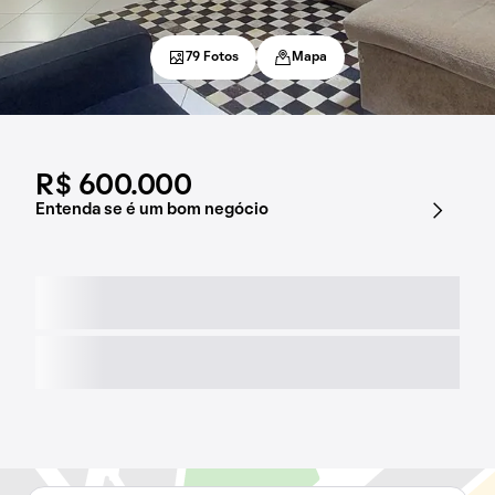
79 Fotos
Mapa
R$ 600.000
Entenda se é um bom negócio