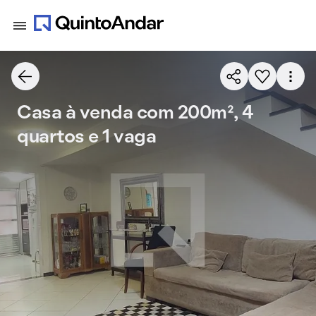
Casa à venda com 200m², 4
quartos e 1 vaga