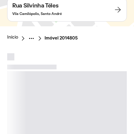
Rua Silvinha Téles
Vila Camilópolis, Santo André
Início
Imóvel 2014805