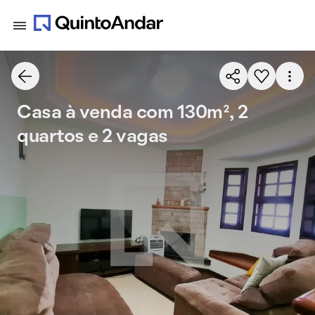
Casa à venda com 130m², 2
quartos e 2 vagas