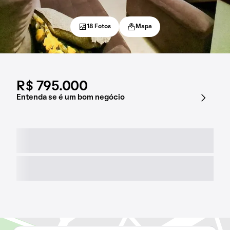
18 Fotos
Mapa
R$ 795.000
Entenda se é um bom negócio