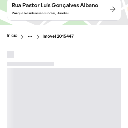
Rua Pastor Luís Gonçalves Albano
Parque Residencial Jundiaí, Jundiaí
Início
Imóvel 2015447