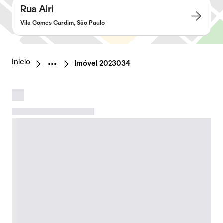
Rua Airi
Vila Gomes Cardim, São Paulo
Início
Imóvel 2023034