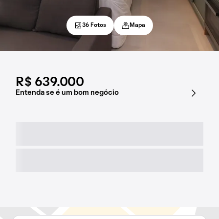
36 Fotos
Mapa
R$ 639.000
Entenda se é um bom negócio