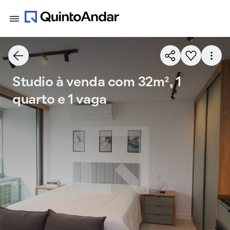
Studio à venda com 32m², 1
quarto e 1 vaga