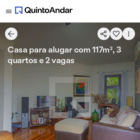
Casa para alugar com 117m², 3
quartos e 2 vagas