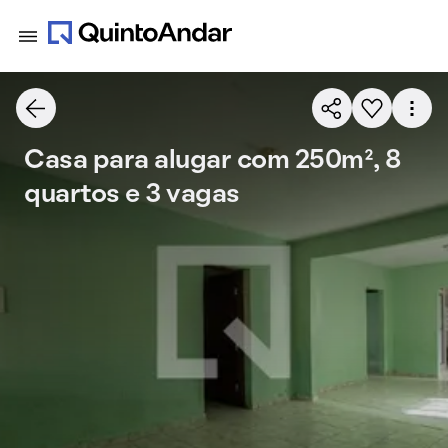
Casa para alugar com 250m², 8
quartos e 3 vagas