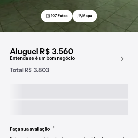
107 Fotos
Mapa
Aluguel R$ 3.560
Entenda se é um bom negócio
Total R$ 3.803
Faça sua avaliação