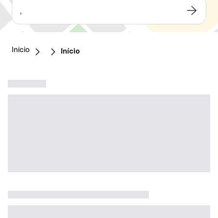
,
Início
Início