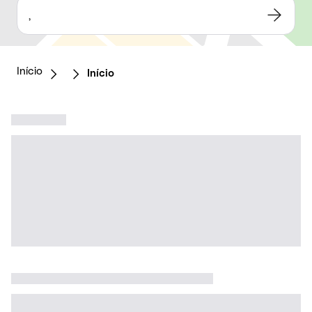
,
Início
Início