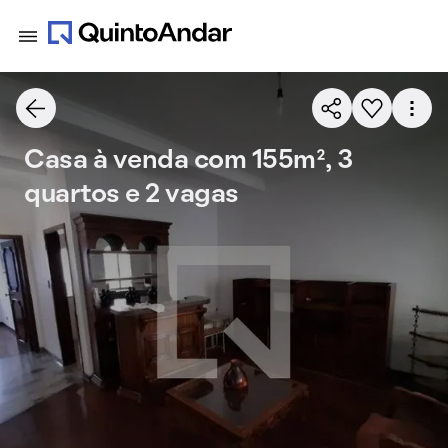
Casa à venda com 155m², 3
quartos e 2 vagas