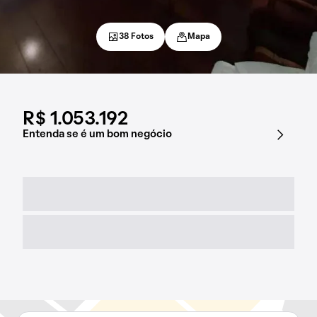
38 Fotos
Mapa
R$ 1.053.192
Entenda se é um bom negócio