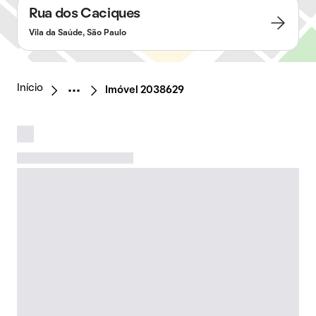
Rua dos Caciques
Vila da Saúde, São Paulo
Início
Imóvel 2038629