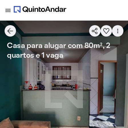
Casa para alugar com 80m², 2
quartos e 1 vaga