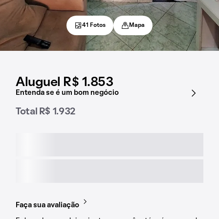
41 Fotos
Mapa
Aluguel R$ 1.853
Entenda se é um bom negócio
Total R$ 1.932
Faça sua avaliação