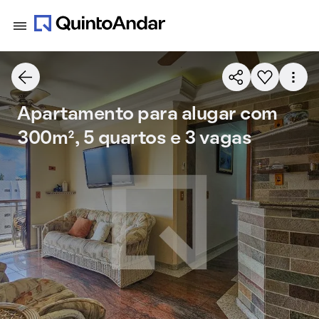
Apartamento para alugar com
300m², 5 quartos e 3 vagas