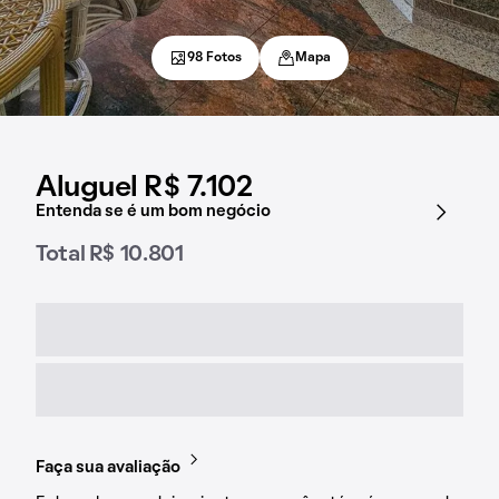
98 Fotos
Mapa
Aluguel R$ 7.102
Entenda se é um bom negócio
Total R$ 10.801
Faça sua avaliação