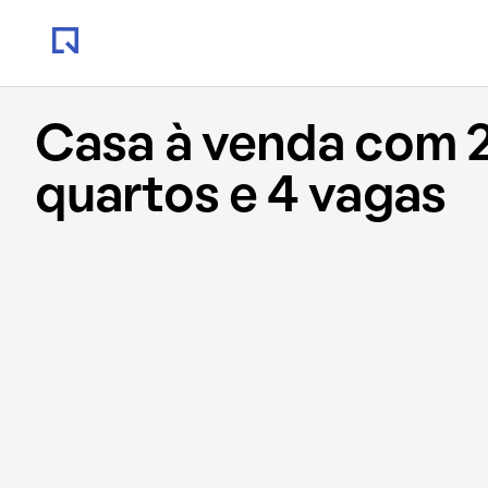
Casa à venda com 
quartos e 4 vagas