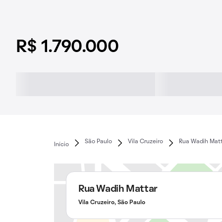
R$ 1.790.000
São Paulo
Vila Cruzeiro
Rua Wadih Mat
Início
Rua Wadih Mattar
Vila Cruzeiro, São Paulo