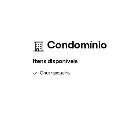
Condomínio
Itens disponíveis
Churrasqueira