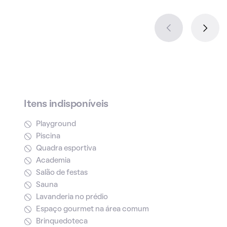
Itens indisponíveis
Playground
Piscina
Quadra esportiva
Academia
Salão de festas
Sauna
Lavanderia no prédio
Espaço gourmet na área comum
Brinquedoteca