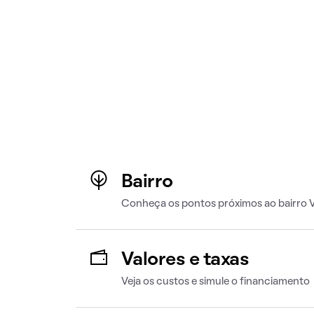
Bairro
Conheça os pontos próximos ao bairro V
Valores e taxas
Veja os custos e simule o financiamento