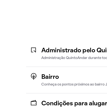
Administrado pelo Qu
Administração QuintoAndar durante tod
Bairro
Conheça os pontos próximos ao bairro 
Condições para aluga