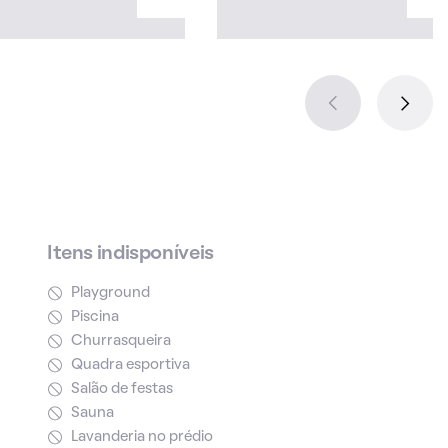
Itens indisponíveis
Playground
Piscina
Churrasqueira
Quadra esportiva
Salão de festas
Sauna
Lavanderia no prédio