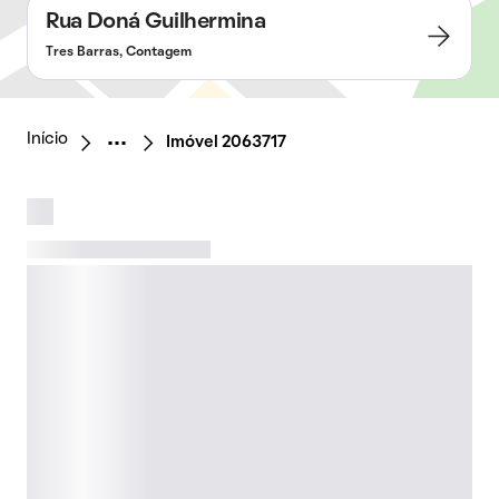
Rua Doná Guilhermina
Tres Barras, Contagem
Início
Imóvel 2063717