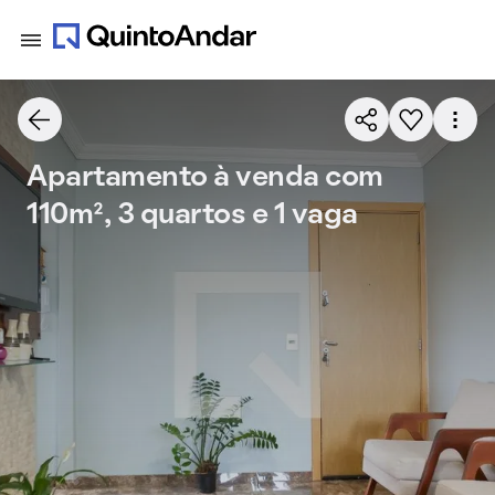
Apartamento à venda com
110m², 3 quartos e 1 vaga