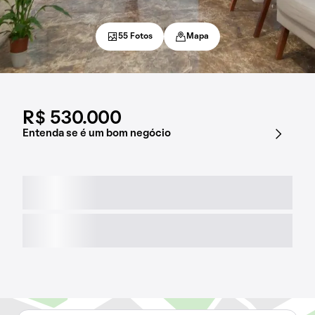
55 Fotos
Mapa
R$ 530.000
Entenda se é um bom negócio