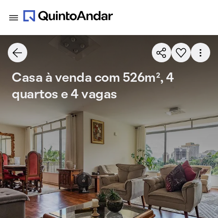
Casa à venda com 526m², 4
quartos e 4 vagas