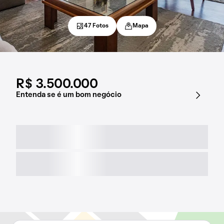
47 Fotos
Mapa
R$ 3.500.000
Entenda se é um bom negócio