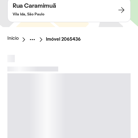
Rua Caramimuã
Vila Ida, São Paulo
Início
Imóvel 2065436