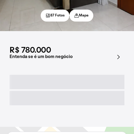
87 Fotos
Mapa
R$ 780.000
Entenda se é um bom negócio