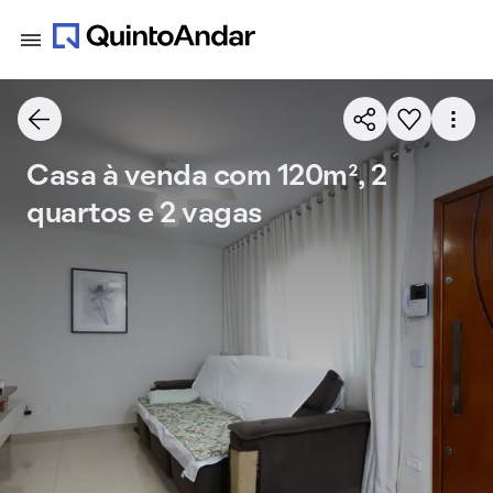
Casa à venda com 120m², 2
quartos e 2 vagas