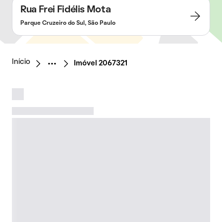
Rua Frei Fidélis Mota
Parque Cruzeiro do Sul, São Paulo
Início
Imóvel 2067321