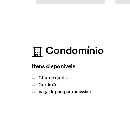
Condomínio
Itens disponíveis
Churrasqueira
Corrimão
Vaga de garagem acessível