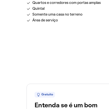
Quartos e corredores com portas amplas
Quintal
Somente uma casa no terreno
Área de serviço
Gratuito
Entenda se é um bom