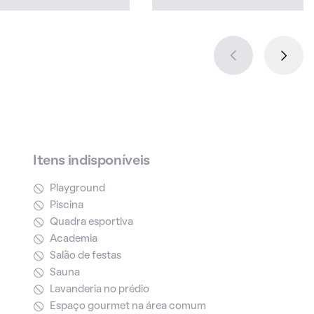
Itens indisponíveis
Playground
Piscina
Quadra esportiva
Academia
Salão de festas
Sauna
Lavanderia no prédio
Espaço gourmet na área comum