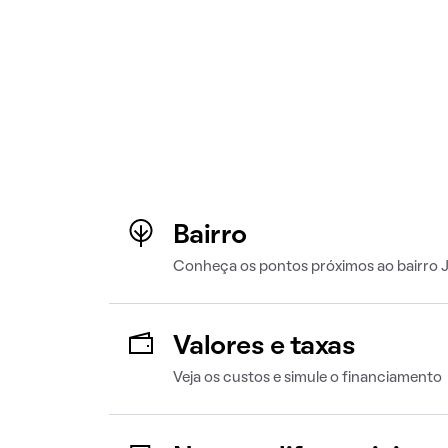
Bairro
Conheça os pontos próximos ao bairro 
Valores e taxas
Veja os custos e simule o financiamento