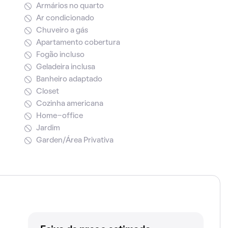
Armários no quarto
Ar condicionado
Chuveiro a gás
Apartamento cobertura
Fogão incluso
Geladeira inclusa
Banheiro adaptado
Closet
Cozinha americana
Home-office
Jardim
Garden/Área Privativa