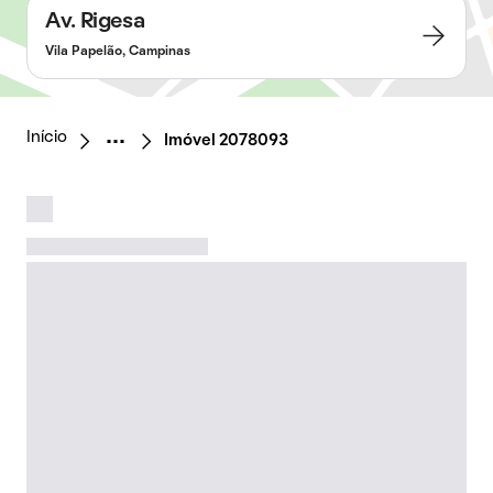
Av. Rigesa
Vila Papelão, Campinas
Início
Imóvel 2078093