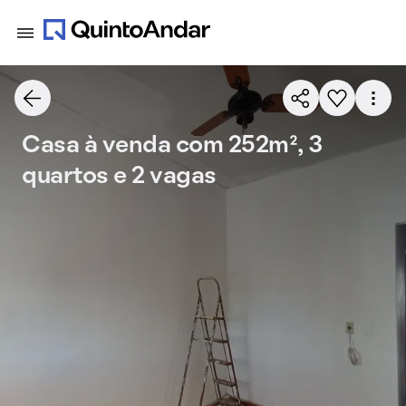
Casa à venda com 252m², 3
quartos e 2 vagas