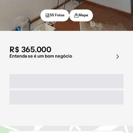
55 Fotos
Mapa
R$ 365.000
Entenda se é um bom negócio