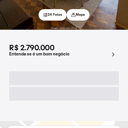
24 Fotos
Mapa
R$ 2.790.000
Entenda se é um bom negócio