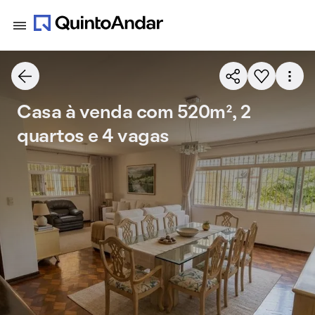
Casa à venda com 520m², 2
quartos e 4 vagas