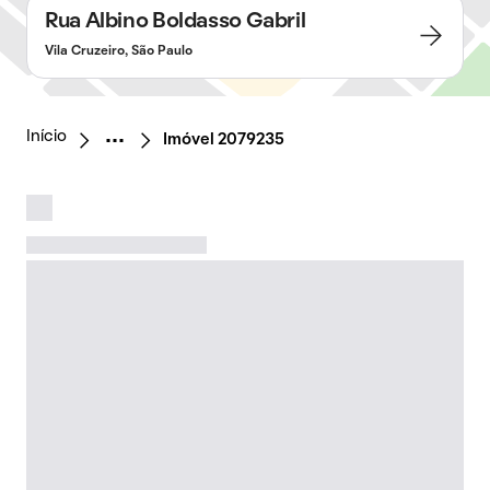
Rua Albino Boldasso Gabril
Vila Cruzeiro, São Paulo
Início
Imóvel 2079235