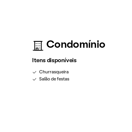
Condomínio
Itens disponíveis
Churrasqueira
Salão de festas