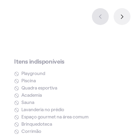
Itens indisponíveis
Playground
Piscina
Quadra esportiva
Academia
Sauna
Lavanderia no prédio
Espaço gourmet na área comum
Brinquedoteca
Corrimão