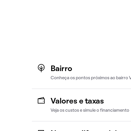
Bairro
Conheça os pontos próximos ao bairro V
Valores e taxas
Veja os custos e simule o financiamento