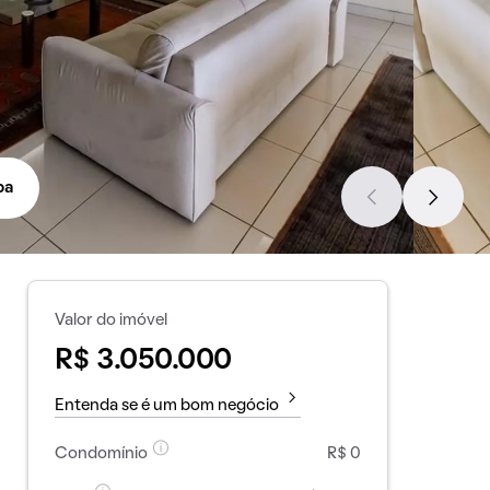
pa
Valor do imóvel
R$ 3.050.000
Entenda se é um bom negócio
Condomínio
R$ 0