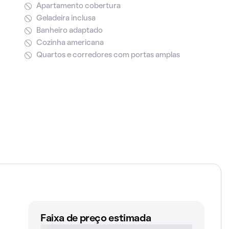
Apartamento cobertura
Geladeira inclusa
Banheiro adaptado
Cozinha americana
Quartos e corredores com portas amplas
Faixa de preço estimada