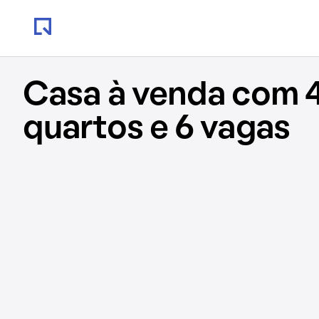
Casa à venda com 
quartos e 6 vagas