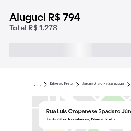
Aluguel R$ 794
Total R$ 1.278
Ribeirão Preto
Jardim Silvio Passalacqua
Início
Rua Luís Cropanese Spadaro Jún
Jardim Silvio Passalacqua, Ribeirão Preto