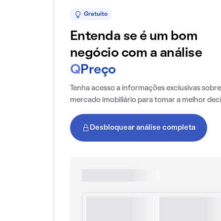
Gratuito
Entenda se é um bom
negócio com a análise
Q
Preço
Tenha acesso a informações exclusivas sobre
mercado imobiliário para tomar a melhor dec
Desbloquear análise completa