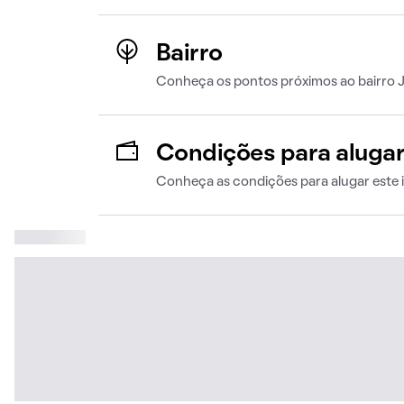
Bairro
Conheça os pontos próximos ao bairro J
Condições para aluga
Conheça as condições para alugar este 