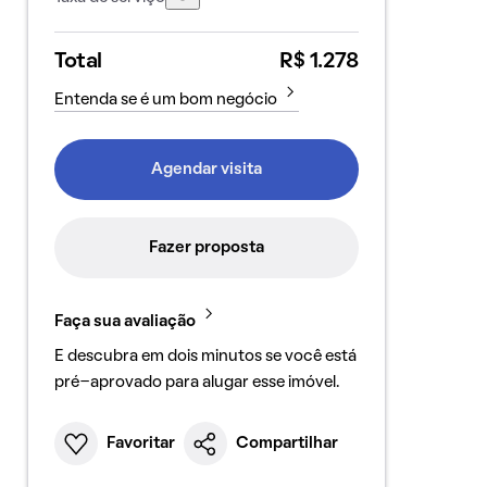
Total
R$ 1.278
Entenda se é um bom negócio
Agendar visita
Fazer proposta
Faça sua avaliação
E descubra em dois minutos se você está
pré-aprovado para alugar esse imóvel.
Favoritar
Compartilhar