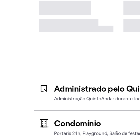
Administrado pelo Qu
Administração QuintoAndar durante tod
Condomínio
Portaria 24h, Playground, Salão de festa