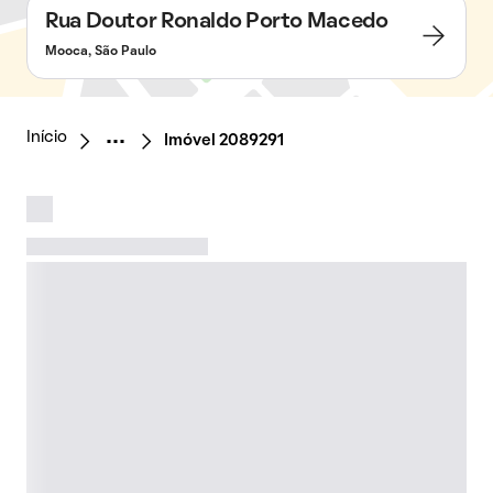
Rua Doutor Ronaldo Porto Macedo
Mooca, São Paulo
Início
Imóvel 2089291