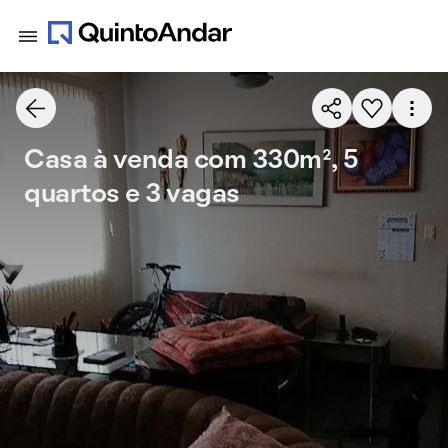
Casa à venda com 330m², 5
quartos e 3 vagas