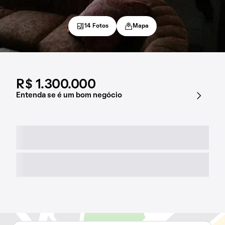
14 Fotos
Mapa
R$ 1.300.000
Entenda se é um bom negócio