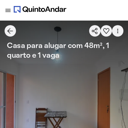
Casa para alugar com 48m², 1
quarto e 1 vaga