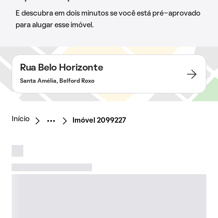
E descubra em dois minutos se você está pré-aprovado
para alugar esse imóvel.
Rua Belo Horizonte
Santa Amélia, Belford Roxo
Início
Imóvel 2099227