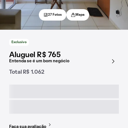
27 Fotos
Mapa
Exclusivo
Aluguel R$ 765
Entenda se é um bom negócio
Total R$ 1.062
Faça sua avaliação