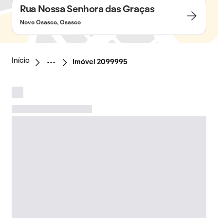
Rua Nossa Senhora das Graças
Novo Osasco, Osasco
Início
Imóvel 2099995