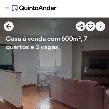
Casa à venda com 600m², 7
quartos e 3 vagas