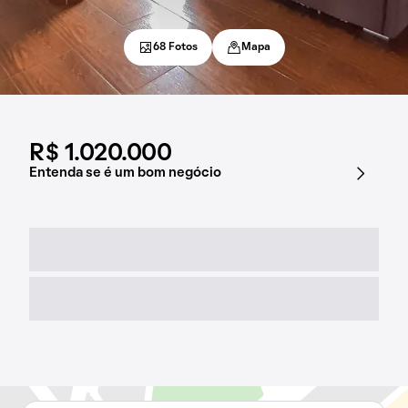
68 Fotos
Mapa
R$ 1.020.000
Entenda se é um bom negócio