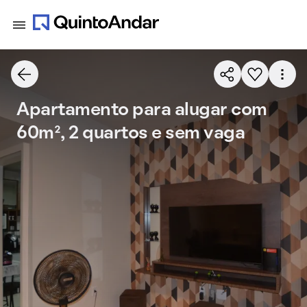
Apartamento para alugar com
60m², 2 quartos e sem vaga