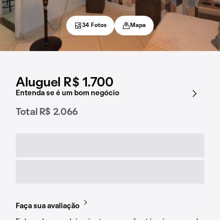
34 Fotos
Mapa
Aluguel R$ 1.700
Entenda se é um bom negócio
Total R$ 2.066
Faça sua avaliação