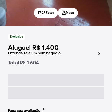
27 Fotos
Mapa
Exclusivo
Aluguel R$ 1.400
Entenda se é um bom negócio
Total R$ 1.604
Faça sua avaliação