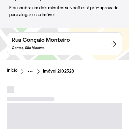
E descubra em dois minutos se você está pré-aprovado
para alugar esse imóvel.
Rua Gonçalo Monteiro
Centro, São Vicente
Início
Imóvel 2102528