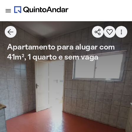
Apartamento para alugar com
41m², 1 quarto e sem vaga