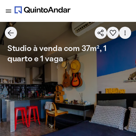
Studio à venda com 37m², 1
quarto e 1 vaga