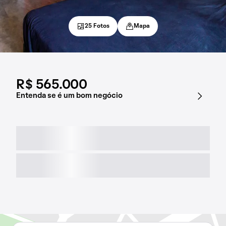
25 Fotos
Mapa
R$ 565.000
Entenda se é um bom negócio