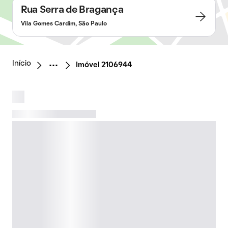
Rua Serra de Bragança
Vila Gomes Cardim, São Paulo
Início
Imóvel 2106944