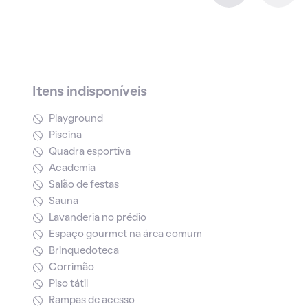
Itens indisponíveis
Playground
Piscina
Quadra esportiva
Academia
Salão de festas
Sauna
Lavanderia no prédio
Espaço gourmet na área comum
Brinquedoteca
Corrimão
Piso tátil
Rampas de acesso