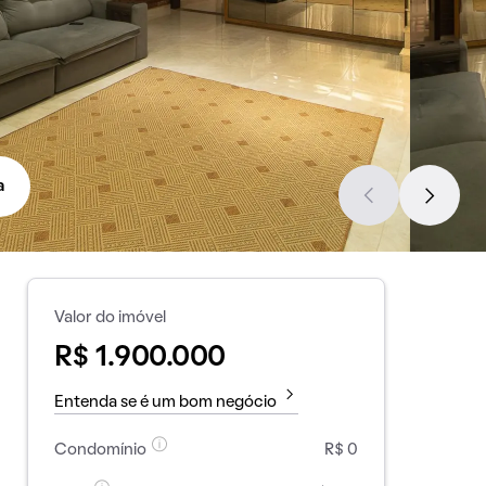
a
Valor do imóvel
R$ 1.900.000
Entenda se é um bom negócio
Condomínio
R$ 0