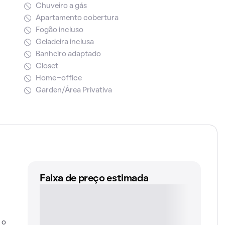
Chuveiro a gás
Apartamento cobertura
Fogão incluso
Geladeira inclusa
Banheiro adaptado
Closet
Home-office
Garden/Área Privativa
Faixa de preço estimada
 o