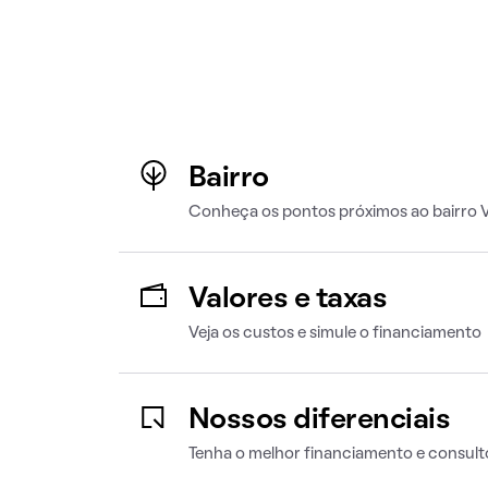
Bairro
Conheça os pontos próximos ao bairro Vi
Valores e taxas
Veja os custos e simule o financiamento
Nossos diferenciais
Tenha o melhor financiamento e consult