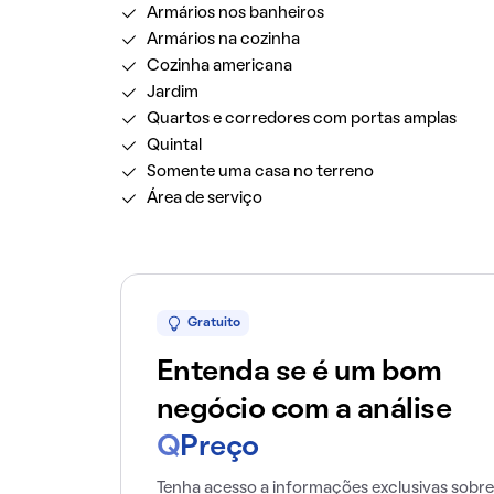
Armários nos banheiros
Armários na cozinha
Cozinha americana
Jardim
Quartos e corredores com portas amplas
Quintal
Somente uma casa no terreno
Área de serviço
Gratuito
Entenda se é um bom
negócio com a análise
Q
Preço
Tenha acesso a informações exclusivas sobre