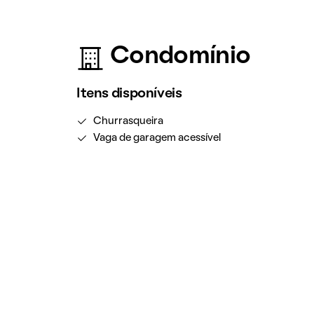
Condomínio
Itens disponíveis
Churrasqueira
Vaga de garagem acessível