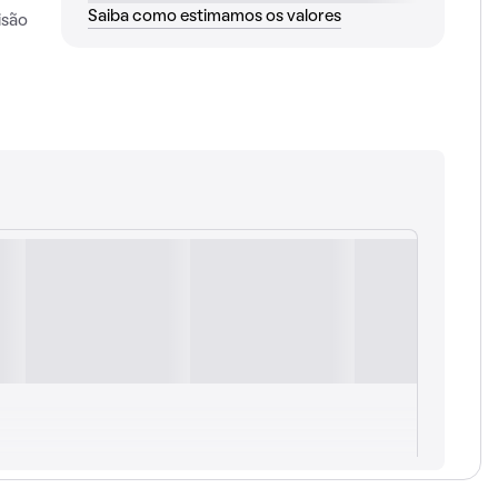
Saiba como estimamos os valores
isão