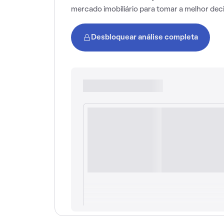
mercado imobiliário para tomar a melhor dec
Desbloquear análise completa