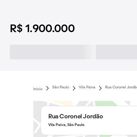
R$ 1.900.000
São Paulo
Vila Paiva
Rua Coronel Jordã
Início
Rua Coronel Jordão
Vila Paiva, São Paulo