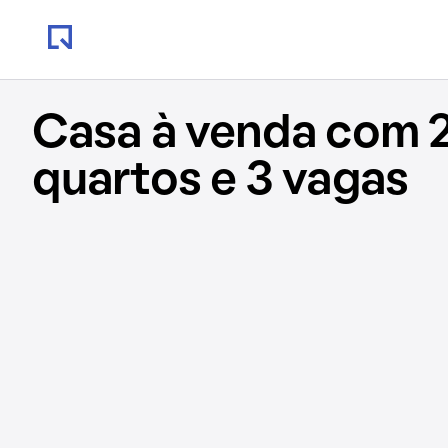
Casa à venda com 2
quartos e 3 vagas