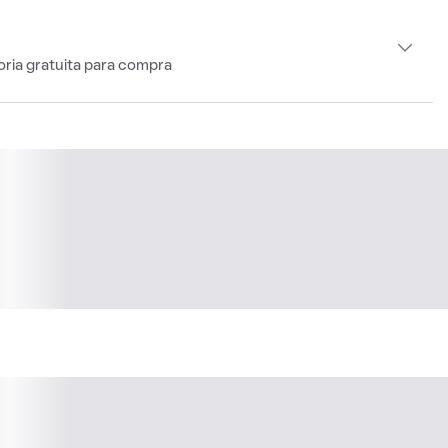
oria gratuita para compra