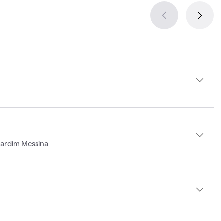
Jardim Messina