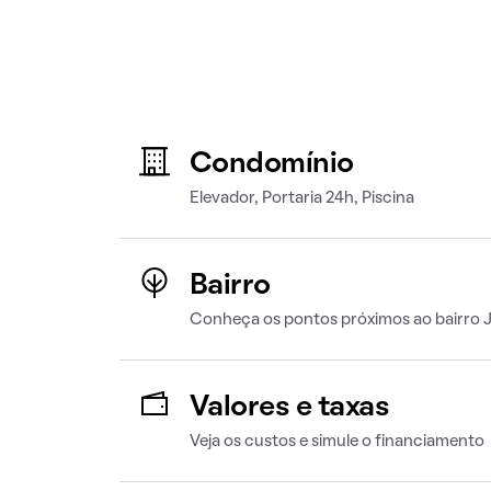
Condomínio
Elevador, Portaria 24h, Piscina
Bairro
Conheça os pontos próximos ao bairro 
Valores e taxas
Veja os custos e simule o financiamento