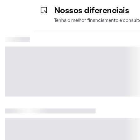
Nossos diferenciais
Tenha o melhor financiamento e consult