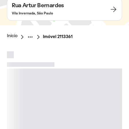
Rua Artur Bernardes
Vila Invernada, São Paulo
Início
Imóvel 2113361