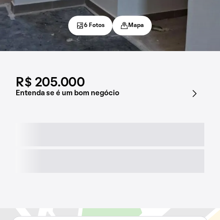
6 Fotos
Mapa
R$ 205.000
Entenda se é um bom negócio