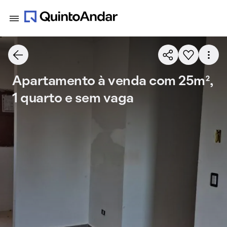
Apartamento à venda com 25m²,
1 quarto e sem vaga